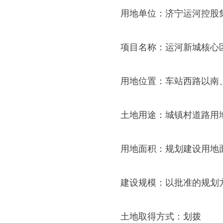
用地单位：济宁运河控股
项目名称：运河新城核心
用地位置：车站西路以南
土地用途：城镇村道路用
用地面积：规划建设用地面
建设规模：以批准的规划
土地取得方式：划拨