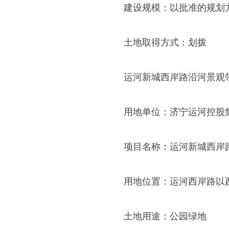
建设规模：以批准的规划
土地取得方式：划拨
运河新城西岸路沿河景观
用地单位：济宁运河控股
项目名称：运河新城西岸
用地位置：运河西岸路以
土地用途：公园绿地