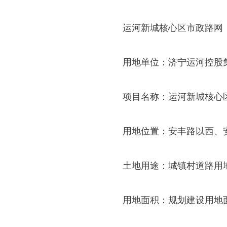
运河新城核心区市政路网
用地单位：济宁运河控股
项目名称：运河新城核心
用地位置：安丰路以西、
土地用途：城镇村道路用
用地面积：规划建设用地面