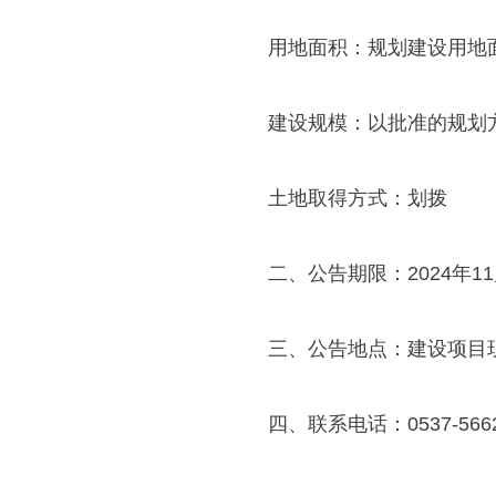
用地面积：规划建设用地面
建设规模：以批准的规划
土地取得方式：划拨
二、公告期限：2024年11月
三、公告地点：建设项目
四、联系电话：0537-5