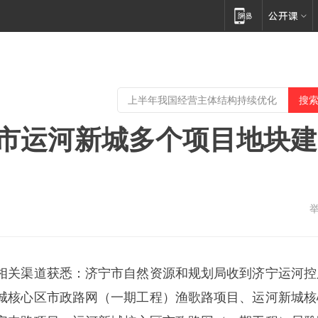
宁市运河新城多个项目地块建
相关渠道获悉：济宁市自然资源和规划局收到济宁运河控
城核心区市政路网（一期工程）渔歌路项目、运河新城核