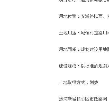
用地位置：安澜路以西、
土地用途：城镇村道路用
用地面积：规划建设用地面
建设规模：以批准的规划
土地取得方式：划拨
运河新城核心区市政路网