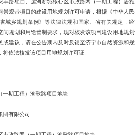
安丰路项目、运河新城核心区市政路网（一期工程）居雅
河景观带项目的建设用地规划许可申请，根据《中华人民
省城乡规划条例》等法律法规和国家、省有关规定，经
空间规划和用途管制要求，现对核发该项目建设用地规划
见或建议，请在公告期内及时反馈至济宁市自然资源和规
，将依法核发该项目用地规划许可证。
（一期工程）渔歌路项目地块
集团有限公司
区市政路网（一期工程）渔歌路项目地块