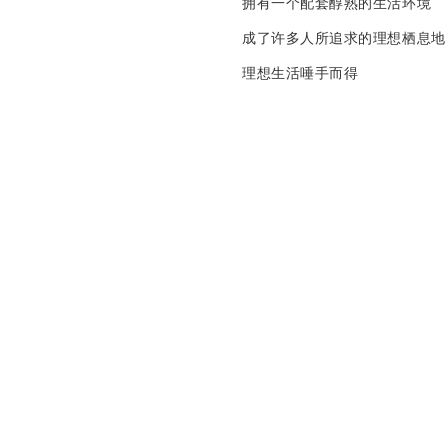
拥有一个配套醇熟的生活环境
成了许多人所追求的理想栖息地
理想生活唾手而得