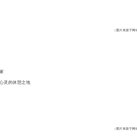
（图片来源于网
家
心灵的休憩之地
（图片来源于网